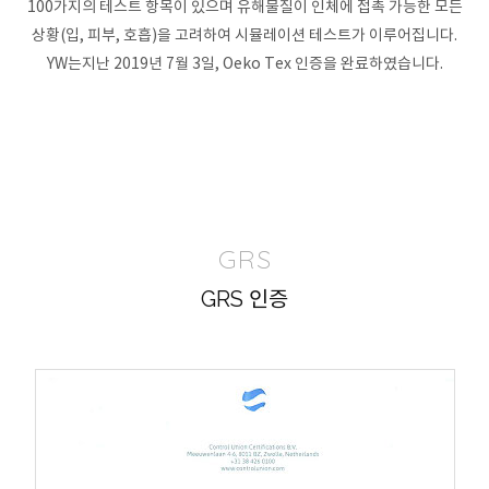
100가지의 테스트 항목이 있으며 유해물질이 인체에 접촉 가능한 모든
상황(입, 피부, 호흡)을 고려하여 시뮬레이션 테스트가 이루어집니다.
YW는지난 2019년 7월 3일, Oeko Tex 인증을 완료하였습니다.
GRS
GRS 인증