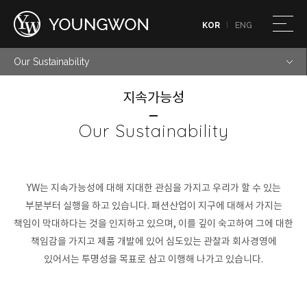
KOR
ENG
Our Sustainability
지속가능성
Our Sustainability
YW는 지속가능성에 대해 지대한 관심을 가지고 우리가 할 수 있는
부분부터 실행을 하고 있습니다.
패션산업이 지구에 대해서 가지는
책임이 막대하다는 것을 인지하고 있으며, 이를 깊이 숙고하여 그에 대한
책임감을 가지고
제품 개발에 있어 심도있는 관찰과 회사경영에
있어서는 투명성을 목표로 삼고 이행해 나가고 있습니다.