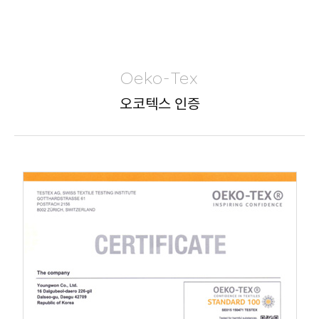
Oeko-Tex
오코텍스 인증