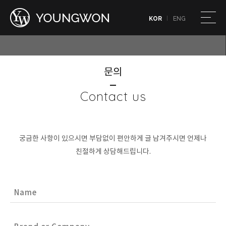
KOR
ENG
문의
Contact us
궁금한 사항이 있으시면 부담없이 편안하게 글 남겨주시면 언제나
친절하게 상담해드립니다.